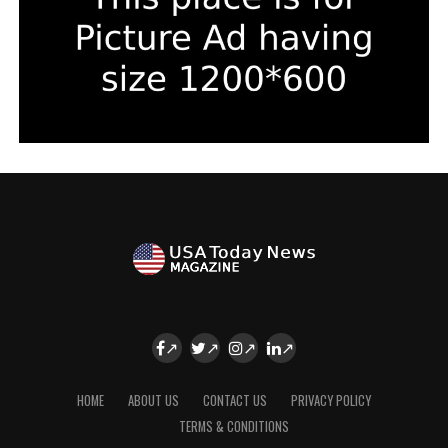
HOME
ABOUT US
CONTACT US
PRIVACY POLICY
TERMS & CONDITIONS